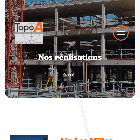
Nos réalisations
Accueil