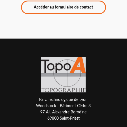
Accéder au formulaire de contact
Parc Technologique de Lyon
Woodstock - Bâtiment Cèdre 3
97 All. Alexandre Borodine
69800 Saint-Priest