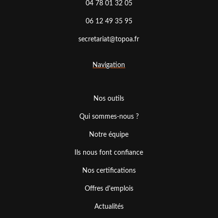
04 78 01 32 05
06 12 49 35 95
secretariat@topoa.fr
Navigation
Nos outils
Qui sommes-nous ?
Notre équipe
Ils nous font confiance
Nos certifications
Offres d'emplois
Actualités