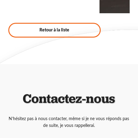
Retour à la liste
Contactez-nous
N’hésitez pas à nous contacter, même si je ne vous réponds pas
de suite, je vous rappellerai.