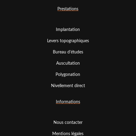
Prestations
Implantation
Levers topographiques
Bureau d'études
Auscultation
Polygonation
Nivellement direct
Informations
Nous contacter
Mentions légales