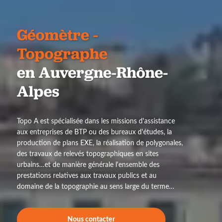
Géomètre -
Topographe
en Auvergne-Rhône-
Alpes
Topo A est spécialisée dans les missions d'assistance
aux entreprises de BTP ou des bureaux d'études, la
production de plans EXE, la réalisation de polygonales,
des travaux de relevés topographiques en sites
urbains…et de manière générale l'ensemble des
prestations relatives aux travaux publics et au
domaine de la topographie au sens large du terme…
Nous contacter